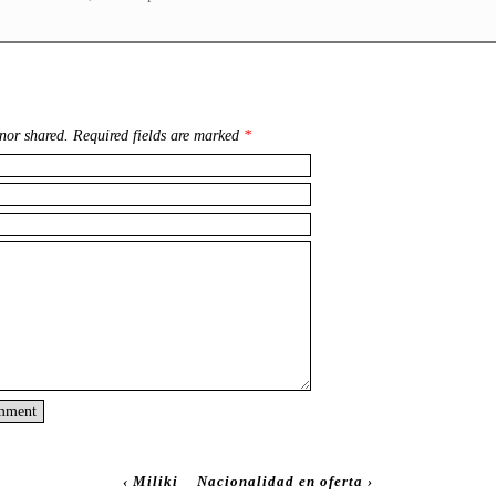
nor shared. Required fields are marked
*
‹
Miliki
Nacionalidad en oferta
›