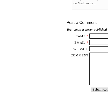
de Médicos de …
Post a Comment
Your email is
never
published 
NAME
*
EMAIL
*
WEBSITE
COMMENT