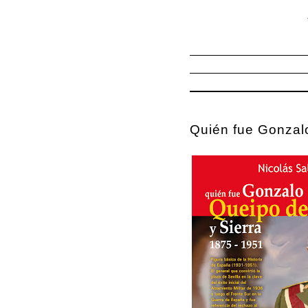
Quién fue Gonzal